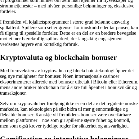
vi programmer som minner om dem man kjenner fra flyselskaper og
strømmetjenester – med nivåer, personlige belønninger og eksklusive
fordeler.
I fremtiden vil lojalitetsprogrammer i større grad belønne ansvarlig
spillatferd. Spillere som setter grenser for innskudd eller tar pauser, kan
få tilgang til spesielle fordeler. Dette er en del av en bredere bevegelse
mot et mer bærekraftig spillmarked, der langsiktig engasjement
verdsettes høyere enn kortsiktig forbruk.
Kryptovaluta og blockchain-bonuser
Med fremveksten av kryptovaluta og blockchain-teknologi åpner det
seg nye muligheter for bonuser. Noen internasjonale casinoer
eksperimenterer allerede med bonuser utbetalt i Bitcoin eller Ethereum,
mens andre bruker blockchain for å sikre full åpenhet i bonusvilkår og
transaksjoner.
Selv om kryptovalutaer foreløpig ikke er en del av det regulerte norske
markedet, kan teknologien på sikt bidra til mer gjennomsiktige og
fleksible bonuser. Kanskje vil fremtidens bonuser være overførbare
mellom plattformer – noe som gir spillerne større frihet og kontroll,
men som også krever tydelige regler for sikkerhet og ansvarlighet.
Gamification og interaktive belønninger