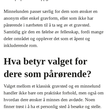
Minnelunden passer særlig for dem som ønsker en
anonym eller enkel gravform, eller som ikke har
pårørende i nærheten til å ta seg av et gravsted.
Samtidig gir den en følelse av fellesskap, fordi mange
deler området og opplever det som et åpent og
inkluderende rom.
Hva betyr valget for
dere som pårørende?
Valget mellom et klassisk gravsted og en minnelund
handler ikke bare om praktiske forhold, men også om
hvordan dere ønsker å minnes den avdøde. Noen
finner trøst i å ha et personlig sted å besøke og stelle.