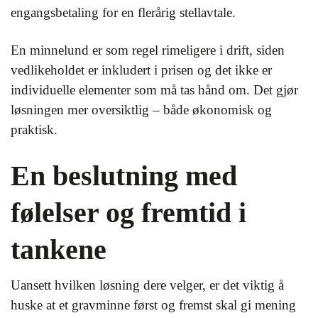
engangsbetaling for en flerårig stellavtale.
En minnelund er som regel rimeligere i drift, siden
vedlikeholdet er inkludert i prisen og det ikke er
individuelle elementer som må tas hånd om. Det gjør
løsningen mer oversiktlig – både økonomisk og
praktisk.
En beslutning med
følelser og fremtid i
tankene
Uansett hvilken løsning dere velger, er det viktig å
huske at et gravminne først og fremst skal gi mening