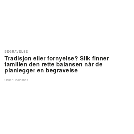
BEGRAVELSE
Tradisjon eller fornyelse? Slik finner
familien den rette balansen når de
planlegger en begravelse
Oskar Roaldsnes