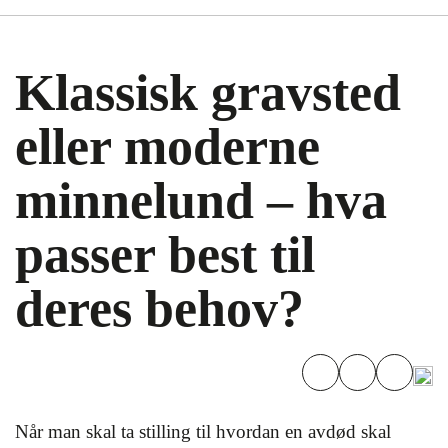
Klassisk gravsted
eller moderne
minnelund – hva
passer best til
deres behov?
Når man skal ta stilling til hvordan en avdød skal