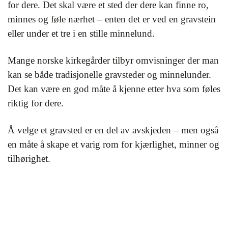
for dere. Det skal være et sted der dere kan finne ro,
minnes og føle nærhet – enten det er ved en gravstein
eller under et tre i en stille minnelund.
Mange norske kirkegårder tilbyr omvisninger der man
kan se både tradisjonelle gravsteder og minnelunder.
Det kan være en god måte å kjenne etter hva som føles
riktig for dere.
Å velge et gravsted er en del av avskjeden – men også
en måte å skape et varig rom for kjærlighet, minner og
tilhørighet.