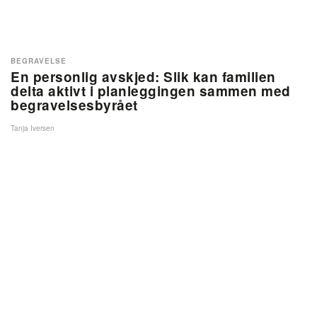
BEGRAVELSE
En personlig avskjed: Slik kan familien
delta aktivt i planleggingen sammen med
begravelsesbyrået
Tanja Iversen