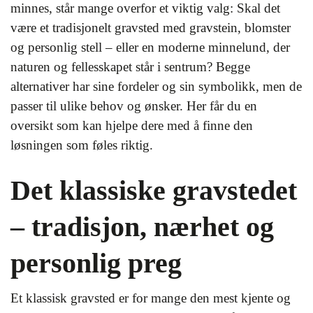
minnes, står mange overfor et viktig valg: Skal det
være et tradisjonelt gravsted med gravstein, blomster
og personlig stell – eller en moderne minnelund, der
naturen og fellesskapet står i sentrum? Begge
alternativer har sine fordeler og sin symbolikk, men de
passer til ulike behov og ønsker. Her får du en
oversikt som kan hjelpe dere med å finne den
løsningen som føles riktig.
Det klassiske gravstedet
– tradisjon, nærhet og
personlig preg
Et klassisk gravsted er for mange den mest kjente og