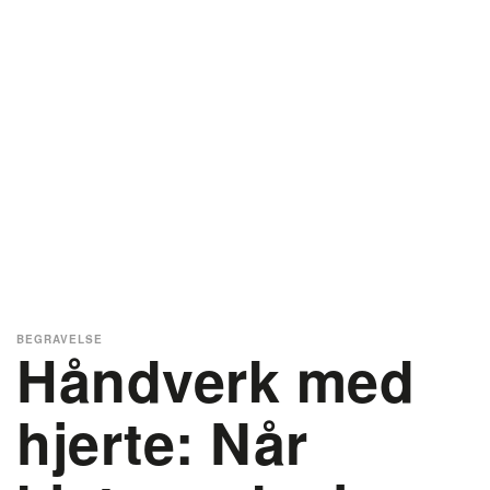
BEGRAVELSE
Håndverk med
hjerte: Når