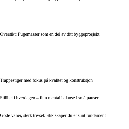
Oversikt: Fugemasser som en del av ditt byggeprosjekt
Trappestiger med fokus på kvalitet og konstruksjon
Stillhet i hverdagen – finn mental balanse i små pauser
Gode vaner, sterk trivsel: Slik skaper du et sunt fundament