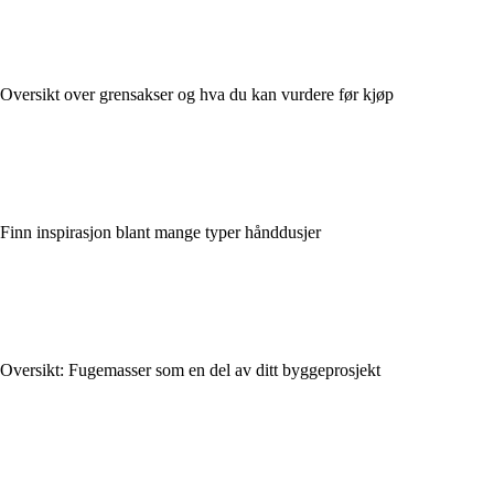
Oversikt over grensakser og hva du kan vurdere før kjøp
Finn inspirasjon blant mange typer hånddusjer
Oversikt: Fugemasser som en del av ditt byggeprosjekt